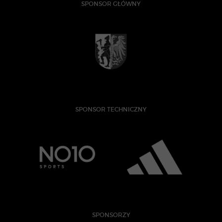
SPONSOR GŁÓWNY
SPONSOR TECHNICZNY
SPONSORZY