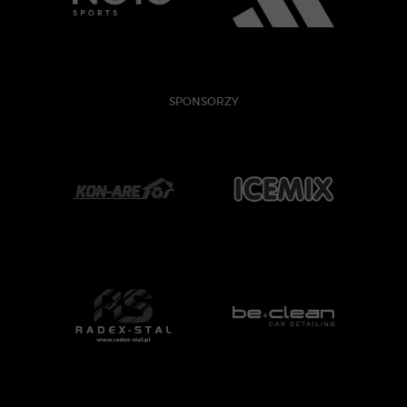
SPONSORZY