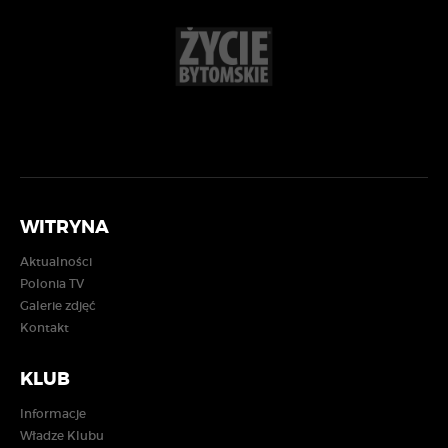
WITRYNA
Aktualności
Polonia TV
Galerie zdjęć
Kontakt
KLUB
Informacje
Władze Klubu