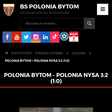
BS POLONIA BYTOM
OFICJALNA STRONA INTERNETOWA
JESTEŚ TUTAJ:
STRONA GŁÓWNA
GALERIA
POLONIA BYTOM – POLONIA NYSA 3:2 (1:0)
POLONIA BYTOM – POLONIA NYSA 3:2
(1:0)