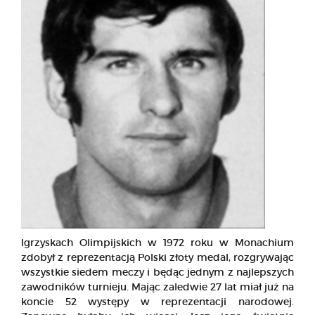
Igrzyskach Olimpijskich w 1972 roku w Monachium
zdobył z reprezentacją Polski złoty medal, rozgrywając
wszystkie siedem meczy i będąc jednym z najlepszych
zawodników turnieju. Mając zaledwie 27 lat miał już na
koncie 52 występy w reprezentacji narodowej.