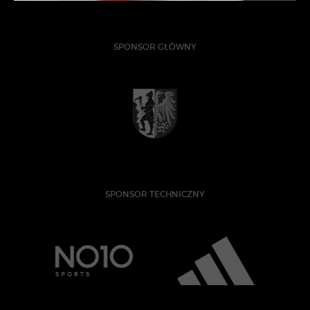
SPONSOR GŁÓWNY
SPONSOR TECHNICZNY