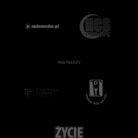
PARTNERZY