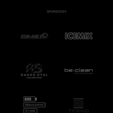
SPONSORZY