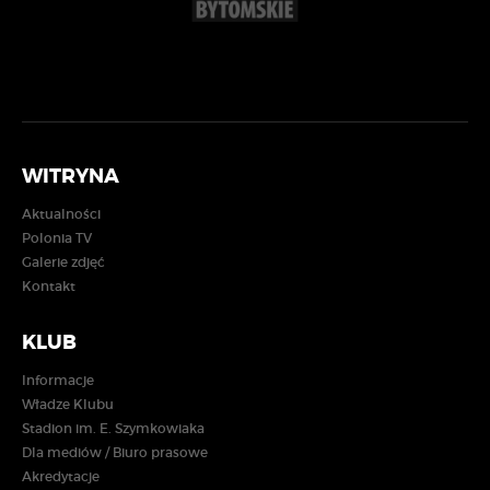
WITRYNA
Aktualności
Polonia TV
Galerie zdjęć
Kontakt
KLUB
Informacje
Władze Klubu
Stadion im. E. Szymkowiaka
Dla mediów / Biuro prasowe
Akredytacje