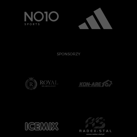
SPONSORZY