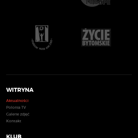
WITRYNA
Aktualności
Polonia TV
Galerie zdjęć
Kontakt
KLUB