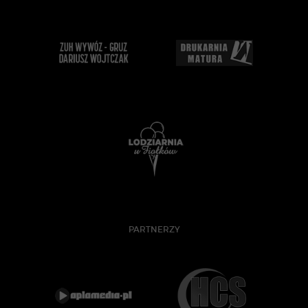
PARTNERZY