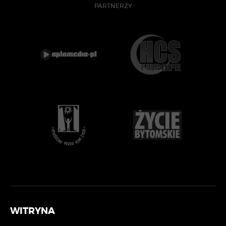
PARTNERZY
WITRYNA