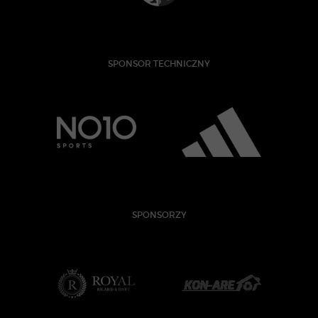
SPONSOR TECHNICZNY
SPONSORZY