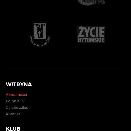
WITRYNA
Aktualności
Polonia TV
Galerie zdjęć
Kontakt
KLUB