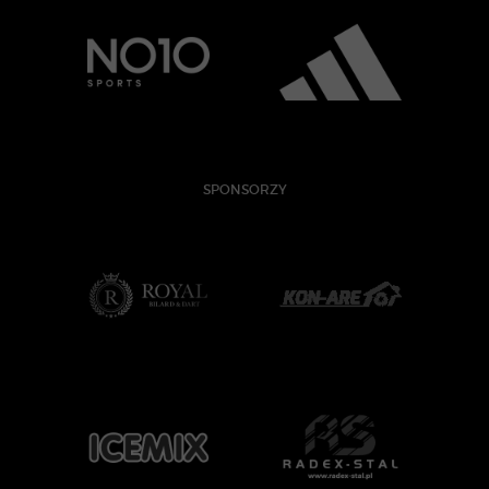
SPONSORZY