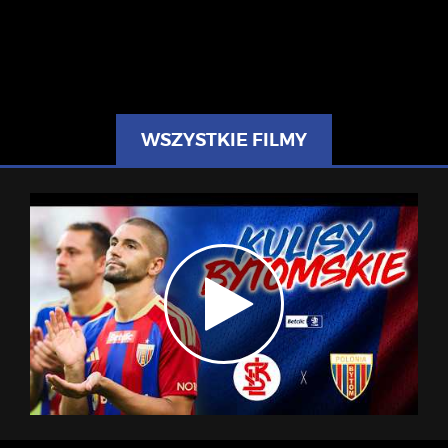
WSZYSTKIE FILMY