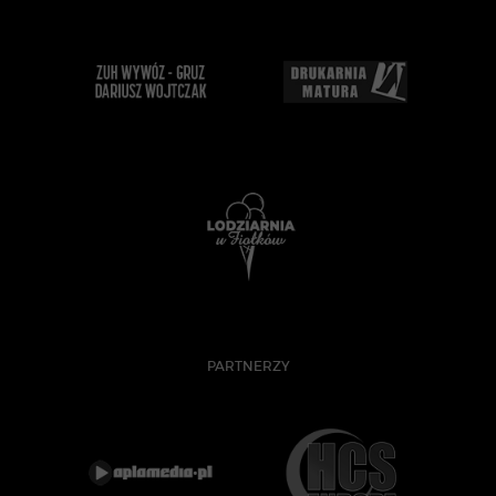
PARTNERZY