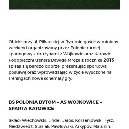
Obiekt przy ul. Piłkarskiej w Bytomiu gościł w miniony
weekend organizowany przez Polonię turniej
sparingowy z drużynami z Wojkowic oraz Katowic.
2013
Podopieczni trenera Dawida Mroza z rocznika
spisali się bardzo dobrze, prezentując sportową
postawę oraz wprowadzając w życie wyuczone na
treningach nowe schematy gry.
BS POLONIA BYTOM – AS WOJKOWICE –
SPARTA KATOWICE
Skład: Wiechowski, Lindel, Jaros, Korzeniowski, Fysz,
Niedźwiedź, Stasiak, Pawłowski, Arkypov, Matunin.