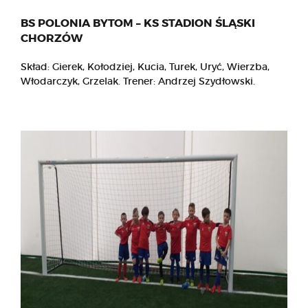
BS POLONIA BYTOM – KS STADION ŚLĄSKI
CHORZÓW
Skład: Gierek, Kołodziej, Kucia, Turek, Uryć, Wierzba,
Włodarczyk, Grzelak. Trener: Andrzej Szydłowski.