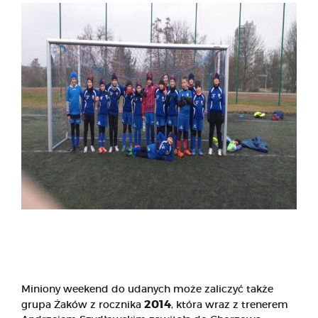
Miniony weekend do udanych może zaliczyć także
2014
grupa Żaków z rocznika
, która wraz z trenerem