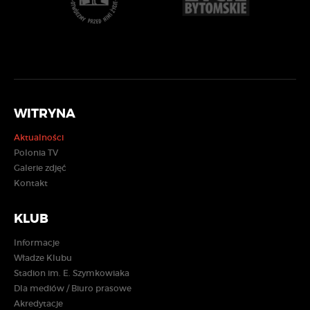
WITRYNA
Aktualności
Polonia TV
Galerie zdjęć
Kontakt
KLUB
Informacje
Władze Klubu
Stadion im. E. Szymkowiaka
Dla mediów / Biuro prasowe
Akredytacje