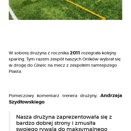
2011
W sobotę drużyna z rocznika
rozegrała kolejny
sparing. Tym razem zespół naszych Orlików wybrał się
w drogę do Gliwic na mecz z zespołem tamtejszego
Piasta.
Andrzeja
Pomeczowy komentarz trenera drużyny,
Szydłowskiego
:
Nasza drużyna zaprezentowała się z
bardzo dobrej strony i zmusiła
swojego rywala do maksymalnego