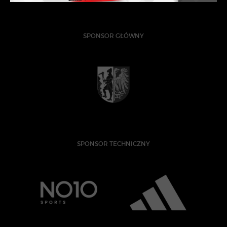
SPONSOR GŁÓWNY
SPONSOR TECHNICZNY