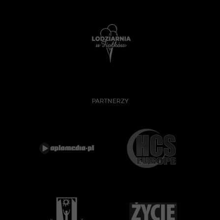
PARTNERZY