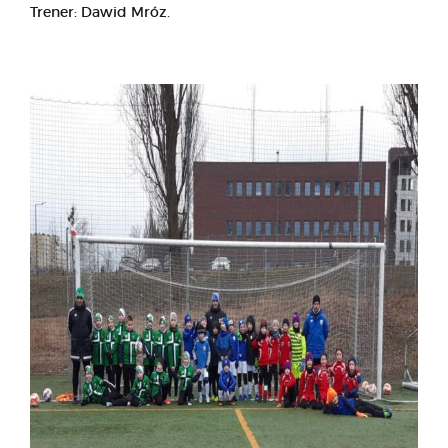
Trener: Dawid Mróz.