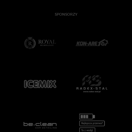
SPONSORZY