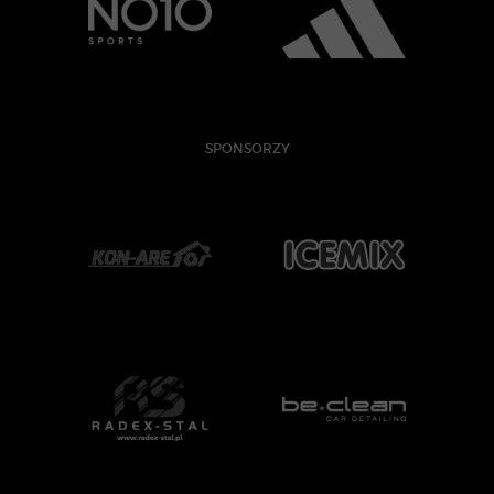
SPONSORZY