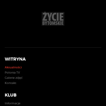
WITRYNA
Aktualności
Polonia TV
Galerie zdjęć
Kontakt
KLUB
Informacje