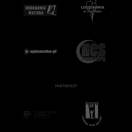
PARTNERZY