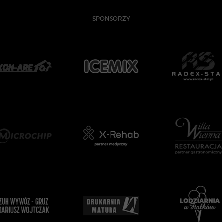
SPONSORZY