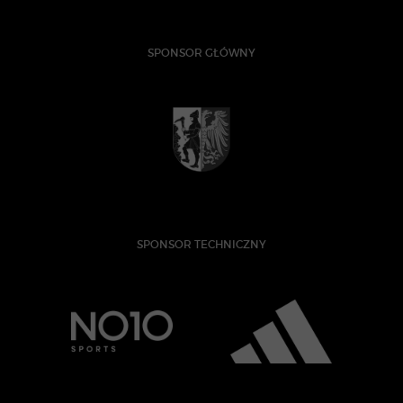
SPONSOR GŁÓWNY
SPONSOR TECHNICZNY