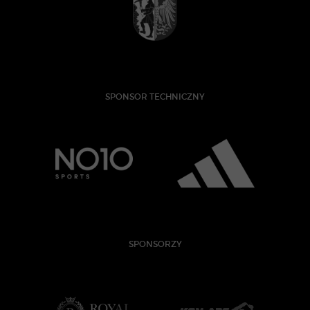
SPONSOR TECHNICZNY
SPONSORZY