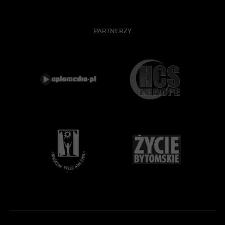
PARTNERZY