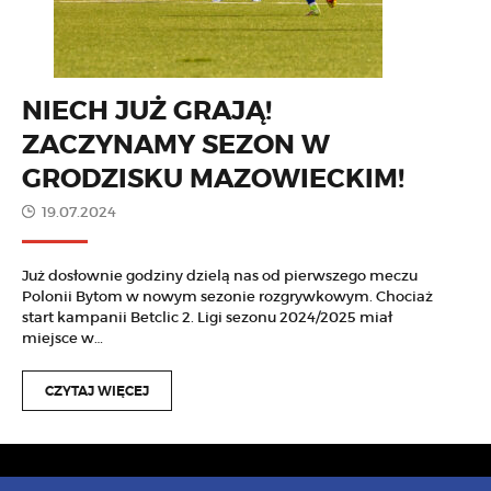
NIECH JUŻ GRAJĄ!
ZACZYNAMY SEZON W
GRODZISKU MAZOWIECKIM!
19.07.2024
Już dosłownie godziny dzielą nas od pierwszego meczu
Polonii Bytom w nowym sezonie rozgrywkowym. Chociaż
start kampanii Betclic 2. Ligi sezonu 2024/2025 miał
miejsce w…
CZYTAJ WIĘCEJ