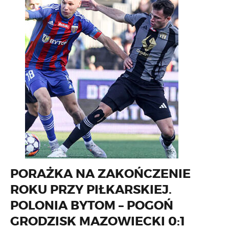
PORAŻKA NA ZAKOŃCZENIE
ROKU PRZY PIŁKARSKIEJ.
POLONIA BYTOM – POGOŃ
GRODZISK MAZOWIECKI 0:1