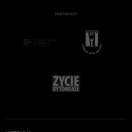
PARTNERZY