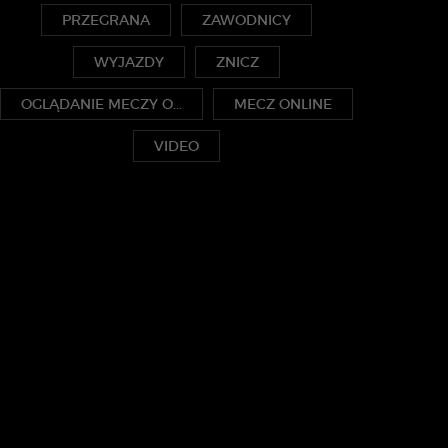
PRZEGRANA
ZAWODNICY
WYJAZDY
ZNICZ
OGLĄDANIE MECZY O...
MECZ ONLINE
VIDEO