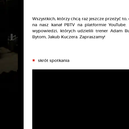
Wszystkich, którzy chcą raz jeszcze przeżyć to, 
na nasz kanał PBTV na platformie YouTube.
wypowiedzi, których udzielili trener Adam Bu
Bytom, Jakub Kuczera. Zapraszamy!
skrót spotkania