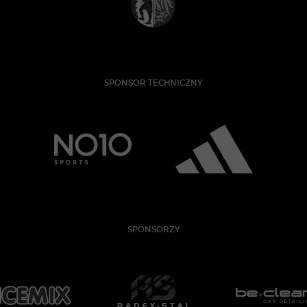
SPONSOR TECHNICZNY
SPONSORZY