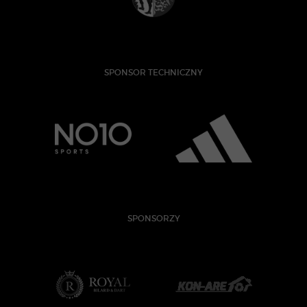
SPONSOR TECHNICZNY
SPONSORZY