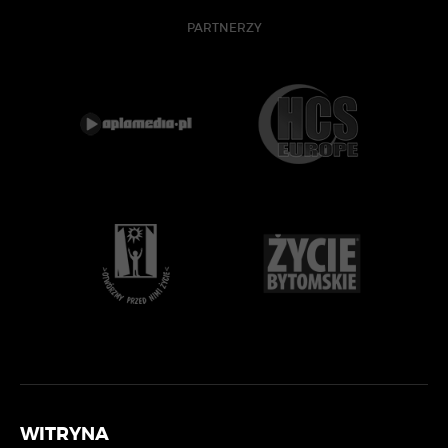
PARTNERZY
WITRYNA