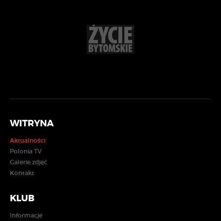
WITRYNA
Aktualności
Polonia TV
Galerie zdjęć
Kontakt
KLUB
Informacje