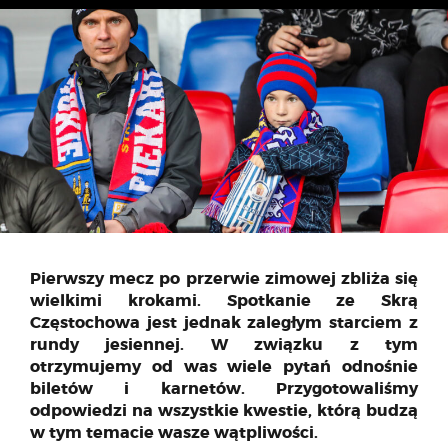
Pierwszy mecz po przerwie zimowej zbliża się
wielkimi krokami. Spotkanie ze Skrą
Częstochowa jest jednak zaległym starciem z
rundy jesiennej. W związku z tym
otrzymujemy od was wiele pytań odnośnie
biletów i karnetów. Przygotowaliśmy
odpowiedzi na wszystkie kwestie, którą budzą
w tym temacie wasze wątpliwości.