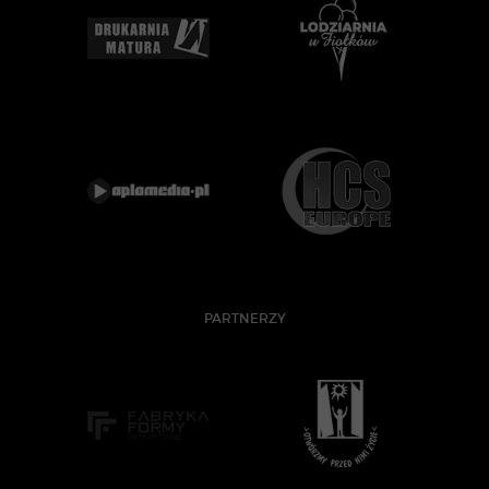
PARTNERZY