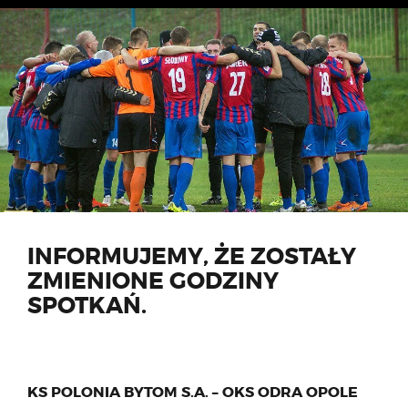
INFORMUJEMY, ŻE ZOSTAŁY
ZMIENIONE GODZINY
SPOTKAŃ.
KS POLONIA BYTOM S.A. – OKS ODRA OPOLE