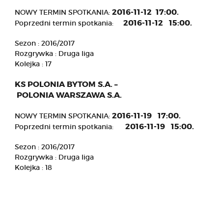
2016-11-12 17:00.
NOWY TERMIN SPOTKANIA:
2016-11-12 15:00.
Poprzedni termin spotkania:
Sezon : 2016/2017
Rozgrywka : Druga liga
Kolejka : 17
KS POLONIA BYTOM S.A. –
POLONIA WARSZAWA S.A.
2016-11-19 17:00.
NOWY TERMIN SPOTKANIA:
2016-11-19 15:00.
Poprzedni termin spotkania:
Sezon : 2016/2017
Rozgrywka : Druga liga
Kolejka : 18