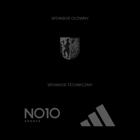
SPONSOR GŁÓWNY
SPONSOR TECHNICZNY