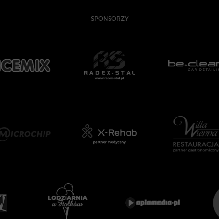
SPONSORZY