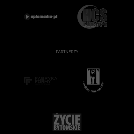
PARTNERZY