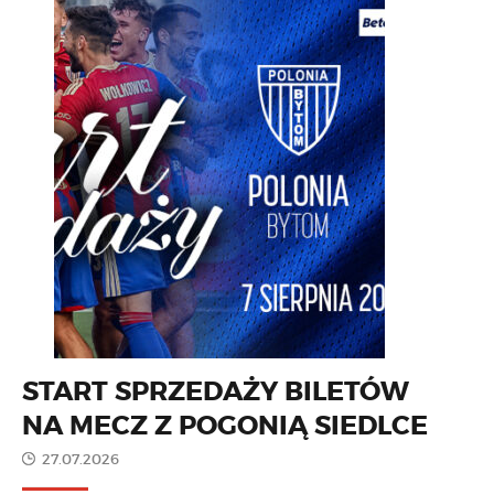
START SPRZEDAŻY BILETÓW
NA MECZ Z POGONIĄ SIEDLCE
27.07.2026