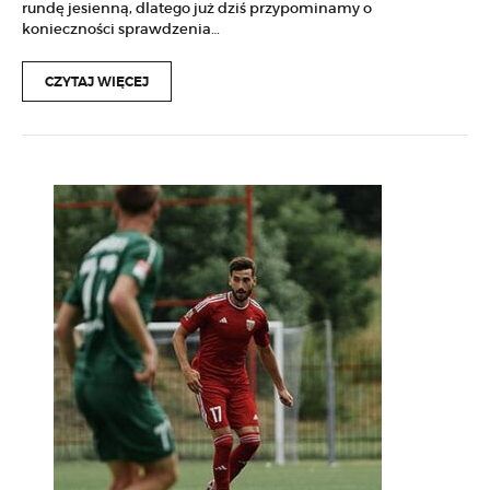
rundę jesienną, dlatego już dziś przypominamy o
konieczności sprawdzenia…
CZYTAJ WIĘCEJ