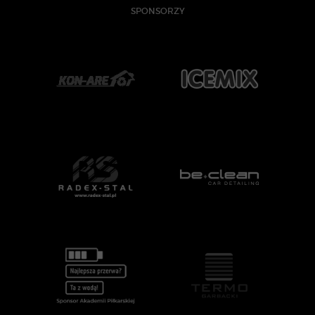
SPONSORZY