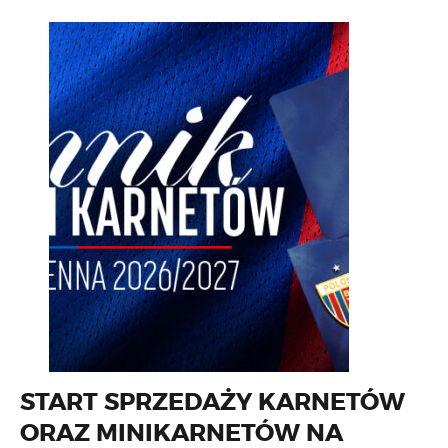
START SPRZEDAŻY KARNETÓW
ORAZ MINIKARNETÓW NA