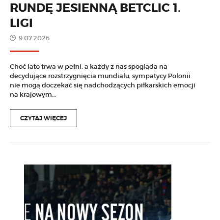
RUNDĘ JESIENNĄ BETCLIC 1.
LIGI
9.07.2026
Choć lato trwa w pełni, a każdy z nas spogląda na
decydujące rozstrzygnięcia mundialu, sympatycy Polonii
nie mogą doczekać się nadchodzących piłkarskich emocji
na krajowym…
CZYTAJ WIĘCEJ