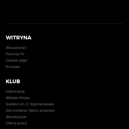
WITRYNA
Aktualności
Polonia TV
Galerie zdjęć
Kontakt
KLUB
Informacje
Władze Klubu
Stadion im. E. Szymkowiaka
Dla mediów / Biuro prasowe
Akredytacje
Oferty pracy