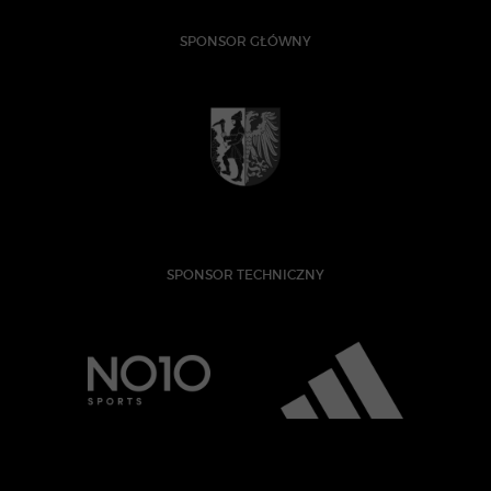
SPONSOR GŁÓWNY
SPONSOR TECHNICZNY