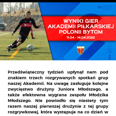
Przedświąteczny tydzień upłynął nam pod
znakiem trzech rozgrywanych spotkań grup
naszej Akademii. Na uwagę zasługuje kolejne
zwycięstwo drużyny Juniora Młodszego, a
także efektowna wygrana zespołu Młodzika
Młodszego. Nie powiodło się niestety tym
razem naszej pierwszej drużynie z tej grupy
rozgrywkowej, która występuje na co dzień w