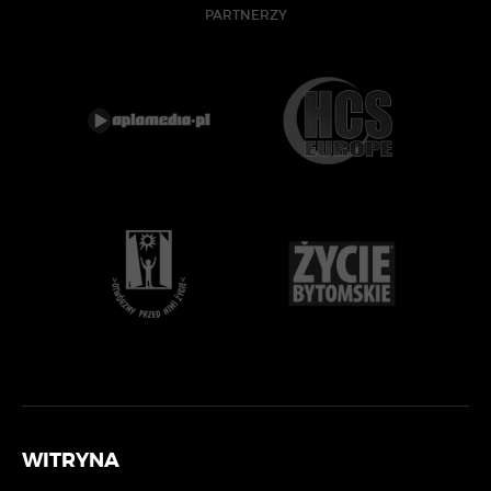
PARTNERZY
WITRYNA