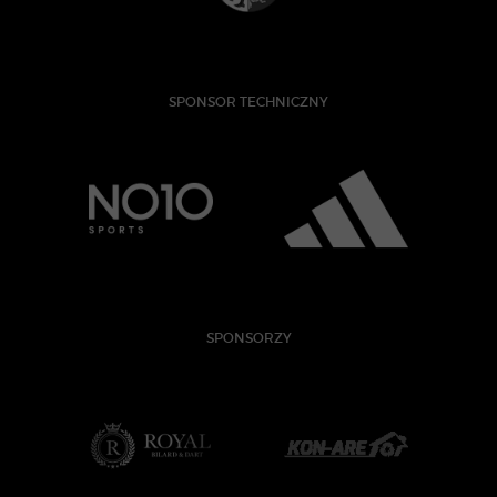
SPONSOR TECHNICZNY
SPONSORZY