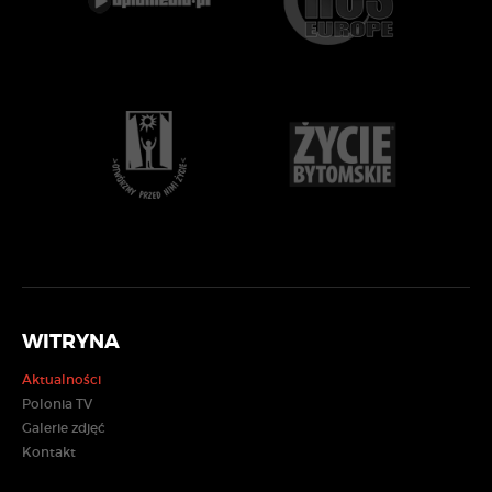
WITRYNA
Aktualności
Polonia TV
Galerie zdjęć
Kontakt