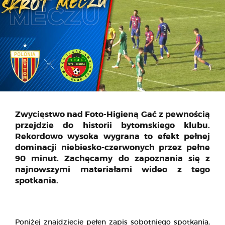
Zwycięstwo nad Foto-Higieną Gać z pewnością
przejdzie do historii bytomskiego klubu.
Rekordowo wysoka wygrana to efekt pełnej
dominacji niebiesko-czerwonych przez pełne
90 minut. Zachęcamy do zapoznania się z
najnowszymi materiałami wideo z tego
spotkania.
Poniżej znajdziecie pełen zapis sobotniego spotkania,