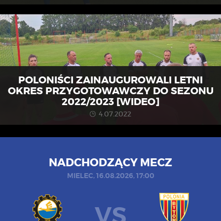
POLONIŚCI ZAINAUGUROWALI LETNI
OKRES PRZYGOTOWAWCZY DO SEZONU
2022/2023 [WIDEO]
4.07.2022
NADCHODZĄCY MECZ
MIELEC, 16.08.2026, 17:00
VS