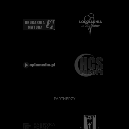
PARTNERZY