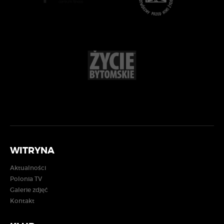
WITRYNA
Aktualności
Polonia TV
Galerie zdjęć
Kontakt