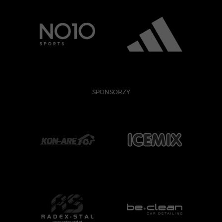
SPONSORZY