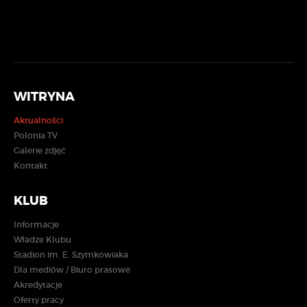
WITRYNA
Aktualności
Polonia TV
Galerie zdjęć
Kontakt
KLUB
Informacje
Władze Klubu
Stadion im. E. Szymkowiaka
Dla mediów / Biuro prasowe
Akredytacje
Oferty pracy