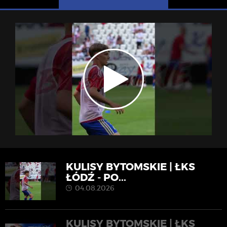
KULISY BYTOMSKIE | ŁKS
ŁÓDŹ - PO...
04.08.2026
KULISY BYTOMSKIE | ŁKS