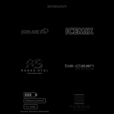
SPONSORZY