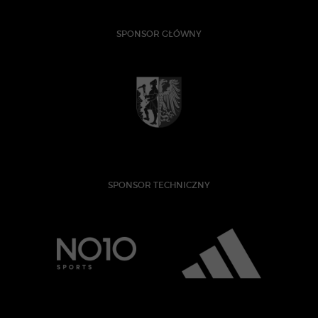
SPONSOR GŁÓWNY
SPONSOR TECHNICZNY