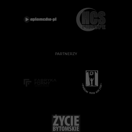
PARTNERZY